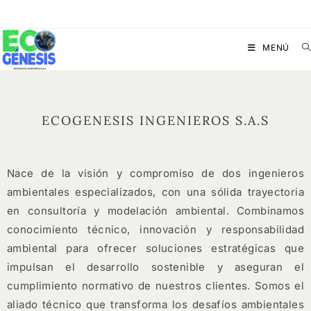
MENÚ
ECOGENESIS INGENIEROS S.A.S
Nace de la visión y compromiso de dos ingenieros
ambientales especializados, con una sólida trayectoria
en consultoría y modelación ambiental. Combinamos
conocimiento técnico, innovación y responsabilidad
ambiental para ofrecer soluciones estratégicas que
impulsan el desarrollo sostenible y aseguran el
cumplimiento normativo de nuestros clientes. Somos el
aliado técnico que transforma los desafíos ambientales