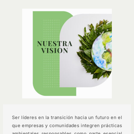
Ser líderes en la transición hacia un futuro en el
que empresas y comunidades integren prácticas
ambientales responsables como parte esencial