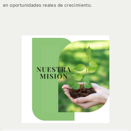
en oportunidades reales de crecimiento.