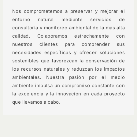
Nos comprometemos a preservar y mejorar el
entorno natural mediante servicios de
consultoría y monitoreo ambiental de la más alta
calidad. Colaboramos estrechamente con
nuestros clientes para comprender sus
necesidades específicas y ofrecer soluciones
sostenibles que favorezcan la conservación de
los recursos naturales y reduzcan los impactos
ambientales. Nuestra pasión por el medio
ambiente impulsa un compromiso constante con
la excelencia y la innovación en cada proyecto
que llevamos a cabo.