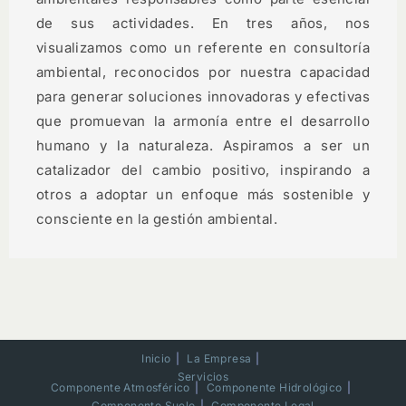
de sus actividades. En tres años, nos
visualizamos como un referente en consultoría
ambiental, reconocidos por nuestra capacidad
para generar soluciones innovadoras y efectivas
que promuevan la armonía entre el desarrollo
humano y la naturaleza. Aspiramos a ser un
catalizador del cambio positivo, inspirando a
otros a adoptar un enfoque más sostenible y
consciente en la gestión ambiental.
Inicio
La Empresa
Servicios
Componente Atmosférico
Componente Hidrológico
Componente Suelo
Componente Legal